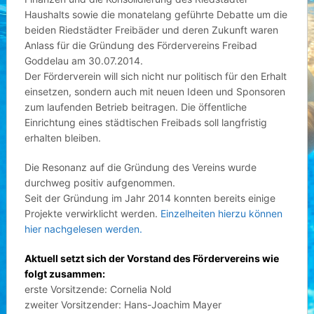
Haushalts sowie die monatelang geführte Debatte um die
beiden Riedstädter Freibäder und deren Zukunft waren
Anlass für die Gründung des Fördervereins Freibad
Goddelau am 30.07.2014.
Der Förderverein will sich nicht nur politisch für den Erhalt
einsetzen, sondern auch mit neuen Ideen und Sponsoren
zum laufenden Betrieb beitragen. Die öffentliche
Einrichtung eines städtischen Freibads soll langfristig
erhalten bleiben.
Die Resonanz auf die Gründung des Vereins wurde
durchweg positiv aufgenommen.
Seit der Gründung im Jahr 2014 konnten bereits einige
Projekte verwirklicht werden.
Einzelheiten hierzu können
hier nachgelesen werden.
Aktuell setzt sich der Vorstand des Fördervereins wie
folgt zusammen:
erste Vorsitzende: Cornelia Nold
zweiter Vorsitzender: Hans-Joachim Mayer