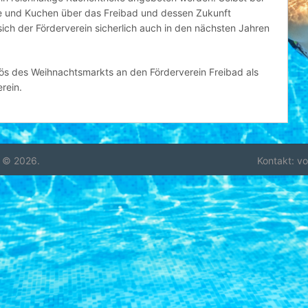
ee und Kuchen über das Freibad und dessen Zukunft
ich der Förderverein sicherlich auch in den nächsten Jahren
ös des Weihnachtsmarkts an den Förderverein Freibad als
rein.
 © 2026.
Kontakt: v